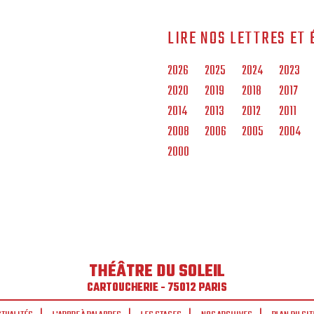
LIRE NOS LETTRES ET 
2026
2025
2024
2023
2020
2019
2018
2017
2014
2013
2012
2011
2008
2006
2005
2004
2000
THÉÂTRE DU SOLEIL
CARTOUCHERIE - 75012 PARIS