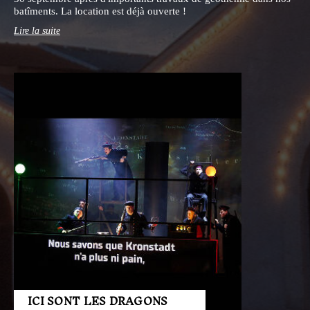
batîments. La location est déjà ouverte !
Lire la suite
ICI SONT LES DRAGONS