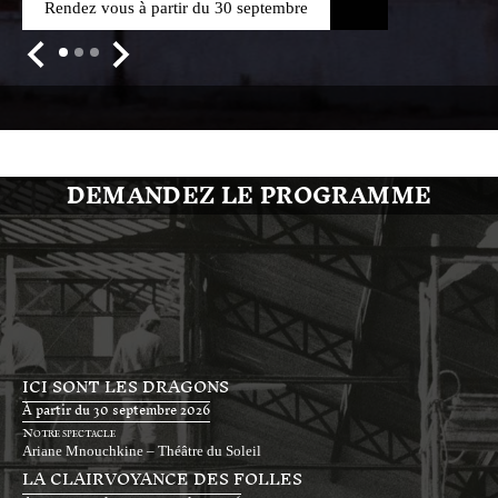
Rendez vous à partir du 30 septembre
DEMANDEZ LE PROGRAMME
ICI SONT LES DRAGONS
À partir du 30 septembre 2026
Notre spectacle
Ariane Mnouchkine – Théâtre du Soleil
LA CLAIRVOYANCE DES FOLLES