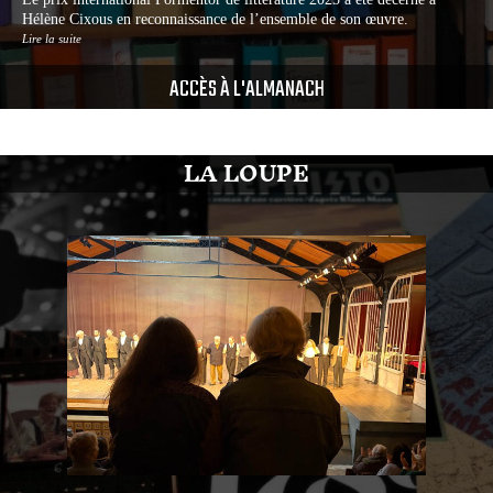
Hélène Cixous en reconnaissance de l’ensemble de son œuvre.
Lire la suite
ACCÈS À L'ALMANACH
LA LOUPE