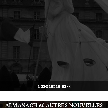
ACCÈS AUX ARTICLES
ALMANACH & AUTRES NOUVELLES