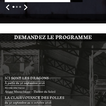
DEMANDEZ LE PROGRAMME
ICI SONT LES DRAGONS
À partir du 30 septembre 2026
Notre spectacle
Ariane Mnouchkine – Théâtre du Soleil
LA CLAIRVOYANCE DES FOLLES
du 30 septembre au 11 octobre 2026