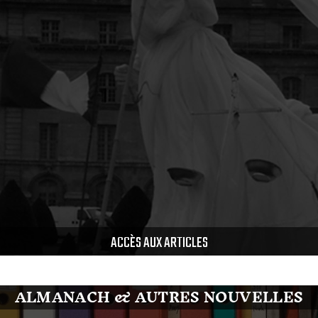
ACCÈS AUX ARTICLES
ALMANACH & AUTRES NOUVELLES