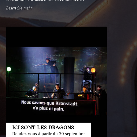
Lesen Sie mehr
ICI SONT LES DRAGONS
Rendez vous à partir du 30 septembre