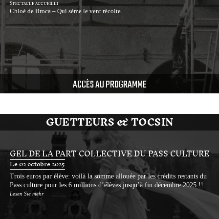
Spectacle accueilli
Chloé de Broca – Qui sème le vent récolte.
ACCÈS AU PROGRAMME
GUETTEURS & TOCSIN
GEL DE LA PART COLLECTIVE DU PASS CULTURE
Le 02 octobre 2025
Trois euros par élève: voilà la somme allouée par les crédits restants du
Pass culture pour les 6 millions d’élèves jusqu’à fin décembre 2025 !!
Lesen Sie mehr