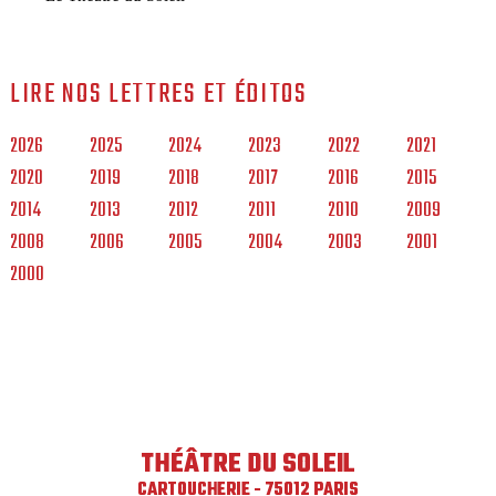
LIRE NOS LETTRES ET ÉDITOS
2026
2025
2024
2023
2022
2021
2020
2019
2018
2017
2016
2015
2014
2013
2012
2011
2010
2009
2008
2006
2005
2004
2003
2001
2000
THÉÂTRE DU SOLEIL
CARTOUCHERIE - 75012 PARIS