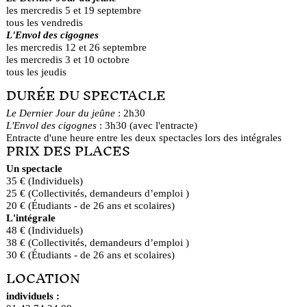
les mercredis 5 et 19 septembre
tous les vendredis
L'Envol des cigognes
les mercredis 12 et 26 septembre
les mercredis 3 et 10 octobre
tous les jeudis
DURÉE DU SPECTACLE
Le Dernier Jour du jeûne
: 2h30
L'Envol des cigognes
: 3h30 (avec l'entracte)
Entracte d'une heure entre les deux spectacles lors des intégrales
PRIX DES PLACES
Un spectacle
35 € (Individuels)
25 € (Collectivités, demandeurs d’emploi )
20 € (Étudiants - de 26 ans et scolaires)
L'intégrale
48 € (Individuels)
38 € (Collectivités, demandeurs d’emploi )
30 € (Étudiants - de 26 ans et scolaires)
LOCATION
individuels :