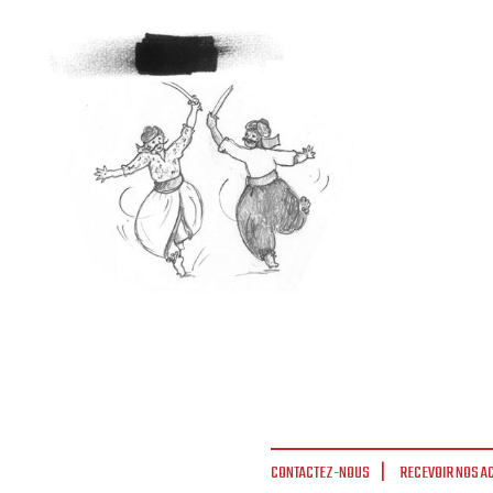
CONTACTEZ-NOUS
RECEVOIR NOS A