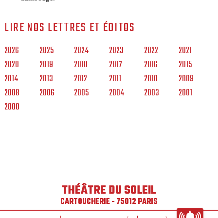
LIRE NOS LETTRES ET ÉDITOS
2026
2025
2024
2023
2022
2021
2020
2019
2018
2017
2016
2015
2014
2013
2012
2011
2010
2009
2008
2006
2005
2004
2003
2001
2000
THÉÂTRE DU SOLEIL
CARTOUCHERIE - 75012 PARIS