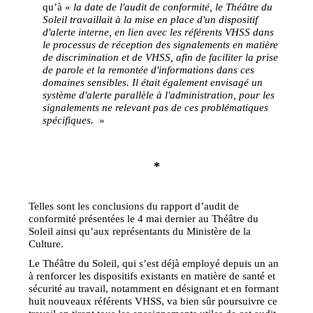
qu’à «
la date de l'audit de conformité, le Théâtre du
Soleil travaillait à la mise en place d'un dispositif
d'alerte interne, en lien avec les référents VHSS dans
le processus de réception des signalements en matière
de discrimination et de VHSS, afin de faciliter la prise
de parole et la remontée d'informations dans ces
domaines sensibles. Il était également envisagé un
système d'alerte parallèle à l'administration, pour les
signalements ne relevant pas de ces problématiques
spécifiques.
»
*
Telles sont les conclusions du rapport d’audit de
conformité présentées le 4 mai dernier au Théâtre du
Soleil ainsi qu’aux représentants du Ministère de la
Culture.
Le Théâtre du Soleil, qui s’est déjà employé depuis un an
à renforcer les dispositifs existants en matière de santé et
sécurité au travail, notamment en désignant et en formant
huit nouveaux référents VHSS, va bien sûr poursuivre ce