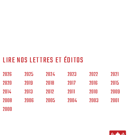
LIRE NOS LETTRES ET ÉDITOS
2026
2025
2024
2023
2022
2021
2020
2019
2018
2017
2016
2015
2014
2013
2012
2011
2010
2009
2008
2006
2005
2004
2003
2001
2000