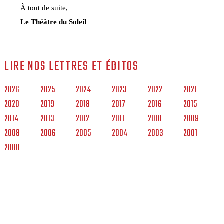
À tout de suite,
Le Théâtre du Soleil
LIRE NOS LETTRES ET ÉDITOS
2026
2025
2024
2023
2022
2021
2020
2019
2018
2017
2016
2015
2014
2013
2012
2011
2010
2009
2008
2006
2005
2004
2003
2001
2000