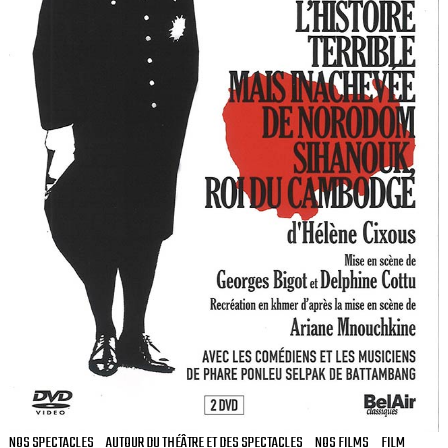
NOS SPECTACLES
AUTOUR DU THÉÂTRE ET DES SPECTACLES
NOS FILMS
FILM