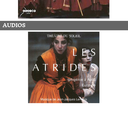
AUDIOS