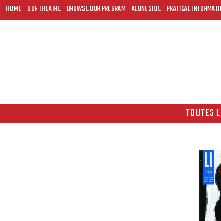
HOME
OUR THEATRE
BROWSE OUR PROGRAM
ALONGSIDE
PRATICAL INFORMATI
TOUTES L