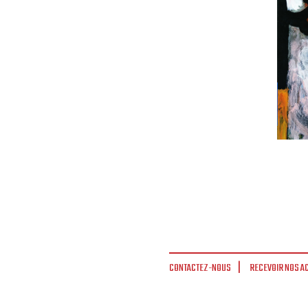
CONTACTEZ-NOUS
RECEVOIR NOS A