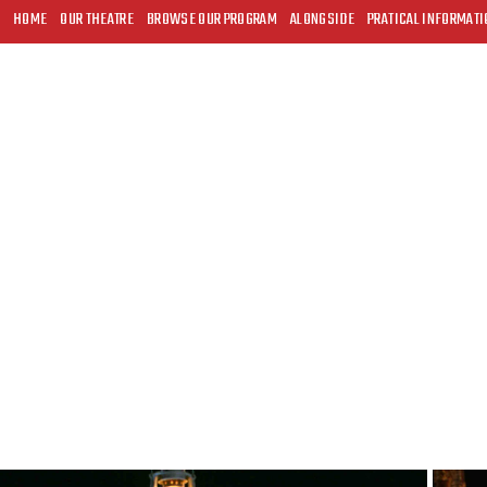
HOME
OUR THEATRE
BROWSE OUR PROGRAM
ALONGSIDE
PRATICAL INFORMATI