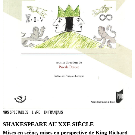
NOS SPECTACLES
LIVRE
EN FRANÇAIS
SHAKESPEARE AU XXE SIÈCLE
Mises en scène, mises en perspective de King Richard