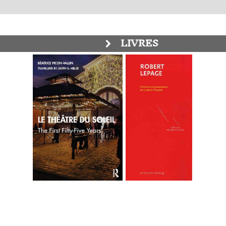
LIVRES