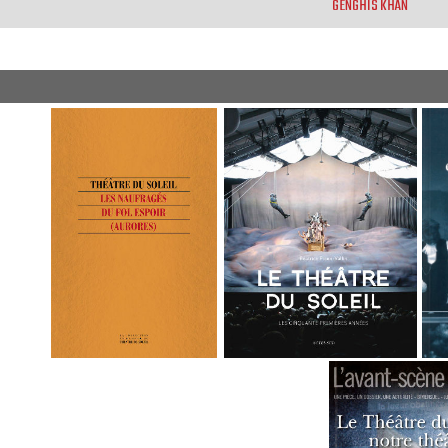
GENGHIS KHAN