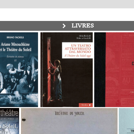
LIVRES