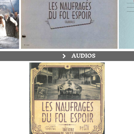
AUDIOS