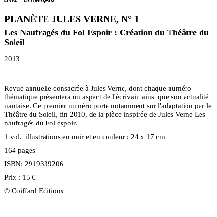
PLANÈTE JULES VERNE, N° 1
Les Naufragés du Fol Espoir : Création du Théâtre du
Soleil
2013
Revue annuelle consacrée à Jules Verne, dont chaque numéro
thématique présentera un aspect de l'écrivain ainsi que son actualité
nantaise. Ce premier numéro porte notamment sur l'adaptation par le
Théâtre du Soleil, fin 2010, de la pièce inspirée de Jules Verne Les
naufragés du Fol espoir.
1 vol. illustrations en noir et en couleur ; 24 x 17 cm
164 pages
ISBN: 2919339206
Prix : 15 €
© Coiffard Editions