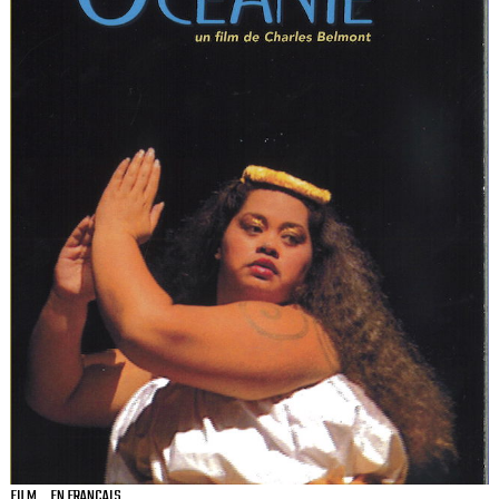
FILM
EN FRANÇAIS