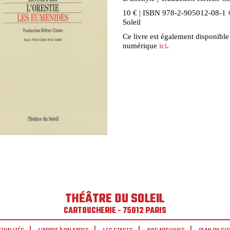
10 € | ISBN 978-2-905012-08-1 
Soleil
Ce livre est également disponible
numérique
ici
.
THÉÂTRE DU SOLEIL
CARTOUCHERIE - 75012 PARIS