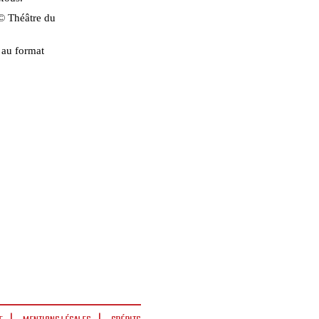
© Théâtre du
 au format