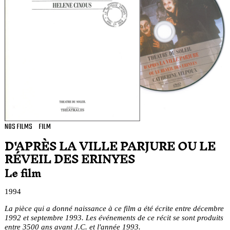
NOS FILMS
FILM
D'APRÈS LA VILLE PARJURE OU LE
RÉVEIL DES ERINYES
Le film
1994
La pièce qui a donné naissance à ce film a été écrite entre décembre
1992 et septembre 1993. Les événements de ce récit se sont produits
entre 3500 ans avant J.C. et l'année 1993.