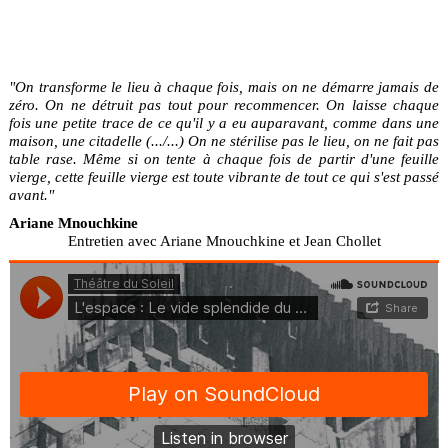
"On transforme le lieu à chaque fois, mais on ne démarre jamais de
zéro. On ne détruit pas tout pour recommencer. On laisse chaque
fois une petite trace de ce qu'il y a eu auparavant, comme dans une
maison, une citadelle (.../...) On ne stérilise pas le lieu, on ne fait pas
table rase. Même si on tente à chaque fois de partir d'une feuille
vierge, cette feuille vierge est toute vibrante de tout ce qui s'est passé
avant."
Ariane Mnouchkine
Entretien avec Ariane Mnouchkine et Jean Chollet