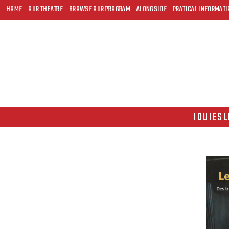
HOME
OUR THEATRE
BROWSE OUR PROGRAM
ALONGSIDE
PRATICAL INFORMATI
TOUTES L