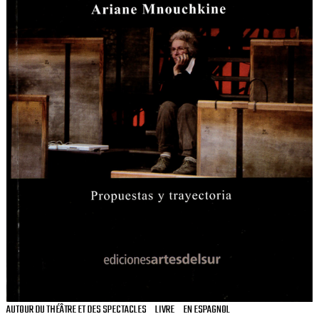
AUTOUR DU THÉÂTRE ET DES SPECTACLES
LIVRE
EN ESPAGNOL