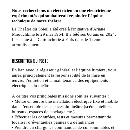
Nous recherchons un électricien ou une électricienne
expérimentés qui souhaiterait rejoindre l’équipe
technique de notre théâtre
.
Le Théâtre du Soleil a été créé à l'initiative d'Ariane
Mnouchkine le 29 mai 1964. Il a fêté ses 60 ans en 2024.
Il se situe à la Cartoucherie à Paris dans le 12ème
arrondissement.
DESCRIPTION DU POSTE
En lien avec le régisseur général et l’équipe lumière, vous
aurez principalement la responsabilité de la mise en
œuvre, l’entretien et la maintenance des équipements
électriques du théâtre.
À ce titre vos principales missions sont les suivantes :
• Mettre en œuvre une installation électrique fixe et mobile
dans l’ensemble des espaces du théâtre (scène, ateliers,
bureaux, espaces de stockage etc.)
• Effectuer les contrôles, tests et mesures permettant de
localiser d’éventuelles pannes ou défaillances
• Prendre en charge les commandes de consommables et