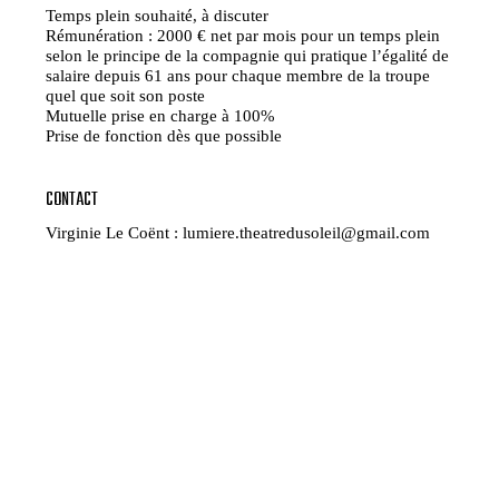
Temps plein souhaité, à discuter
Rémunération : 2000 € net par mois pour un temps plein
selon le principe de la compagnie qui pratique l’égalité de
salaire depuis 61 ans pour chaque membre de la troupe
quel que soit son poste
Mutuelle prise en charge à 100%
Prise de fonction dès que possible
CONTACT
Virginie Le Coënt : lumiere.theatredusoleil@gmail.com