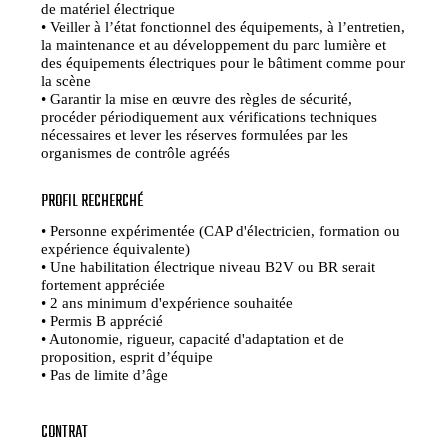
de matériel électrique
• Veiller à l’état fonctionnel des équipements, à l’entretien,
la maintenance et au développement du parc lumière et
des équipements électriques pour le bâtiment comme pour
la scène
• Garantir la mise en œuvre des règles de sécurité,
procéder périodiquement aux vérifications techniques
nécessaires et lever les réserves formulées par les
organismes de contrôle agréés
PROFIL RECHERCHÉ
• Personne expérimentée (CAP d'électricien, formation ou
expérience équivalente)
• Une habilitation électrique niveau B2V ou BR serait
fortement appréciée
• 2 ans minimum d'expérience souhaitée
• Permis B apprécié
• Autonomie, rigueur, capacité d'adaptation et de
proposition, esprit d’équipe
• Pas de limite d’âge
CONTRAT