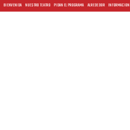
BIENVENIDA
NUESTRO TEATRO
PIDAN EL PROGRAMA
ALREDEDOR
INFORMACION