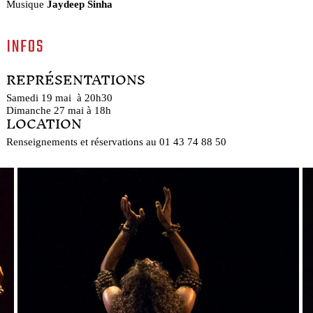
Musique
Jaydeep Sinha
INFOS
REPRÉSENTATIONS
Samedi 19 mai à 20h30
Dimanche 27 mai à 18h
LOCATION
Renseignements et réservations au 01 43 74 88 50