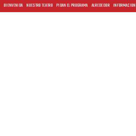
BIENVENIDA
NUESTRO TEATRO
PIDAN EL PROGRAMA
ALREDEDOR
INFORMACION