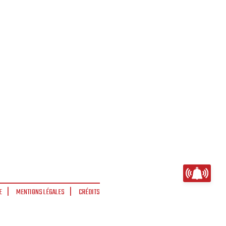
E
MENTIONS LÉGALES
CRÉDITS