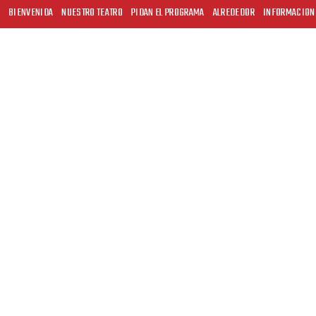
BIENVENIDA
NUESTRO TEATRO
PIDAN EL PROGRAMA
ALREDEDOR
INFORMACION