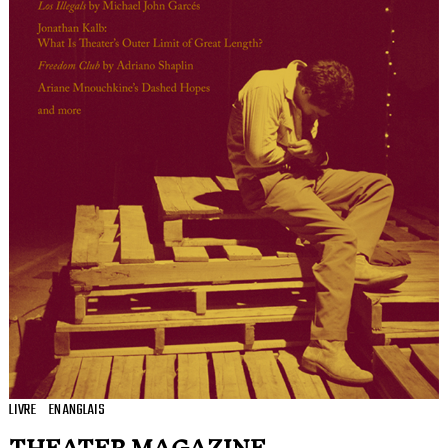
LIVRE
EN ANGLAIS