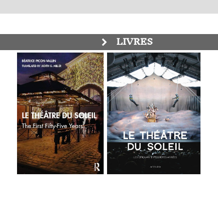
LIVRES