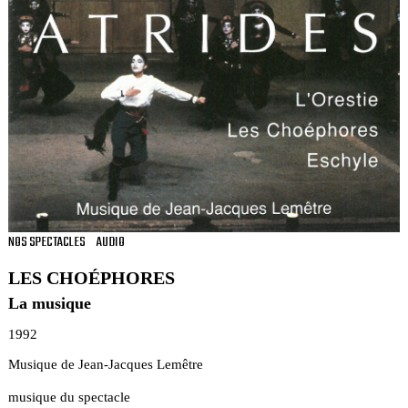
NOS SPECTACLES
AUDIO
LES CHOÉPHORES
La musique
1992
Musique de Jean-Jacques Lemêtre
musique du spectacle