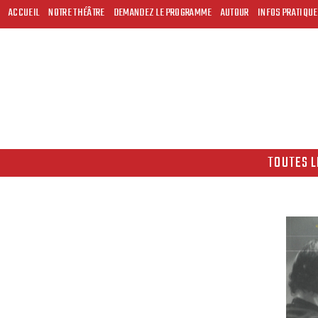
ACCUEIL
NOTRE THÉÂTRE
DEMANDEZ LE PROGRAMME
AUTOUR
INFOS PRATIQU
TOUTES L