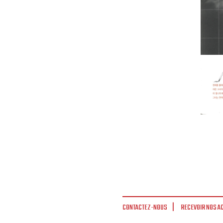
CONTACTEZ-NOUS
RECEVOIR NOS A