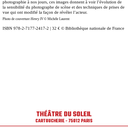
photographie à nos jours, ces images donnent à voir l’évolution de
la sensibilité du photographe de scène et des techniques de prises de
vue qui ont modifié la façon de révéler l’acteur.
Photo de couverture
Henry IV
© Michèle Laurent
ISBN 978-2-7177-2417-2 | 32 € © Bibliothèque nationale de France
THÉÂTRE DU SOLEIL
CARTOUCHERIE - 75012 PARIS