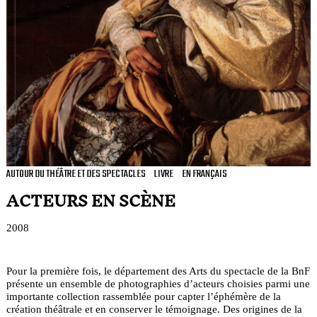
AUTOUR DU THÉÂTRE ET DES SPECTACLES
LIVRE
EN FRANÇAIS
ACTEURS EN SCÈNE
2008
Pour la première fois, le département des Arts du spectacle de la BnF
présente un ensemble de photographies d’acteurs choisies parmi une
importante collection rassemblée pour capter l’éphémère de la
création théâtrale et en conserver le témoignage. Des origines de la