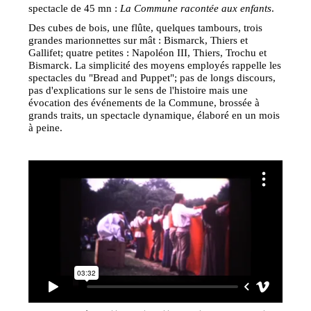
spectacle de 45 mn :
La Commune racontée aux enfants
.
Des cubes de bois, une flûte, quelques tambours, trois
grandes marionnettes sur mât : Bismarck, Thiers et
Gallifet; quatre petites : Napoléon III, Thiers, Trochu et
Bismarck. La simplicité des moyens employés rappelle les
spectacles du "Bread and Puppet"; pas de longs discours,
pas d'explications sur le sens de l'histoire mais une
évocation des événements de la Commune, brossée à
grands traits, un spectacle dynamique, élaboré en un mois
à peine.