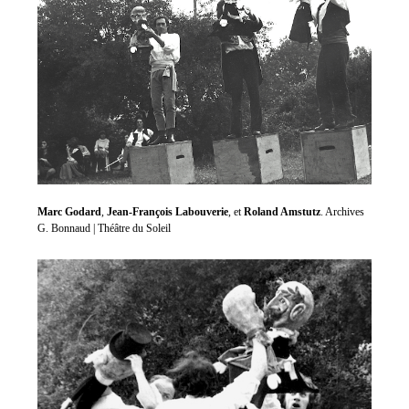
Marc Godard
,
Jean-François Labouverie
, et
Roland Amstutz
. Archives
G. Bonnaud | Théâtre du Soleil