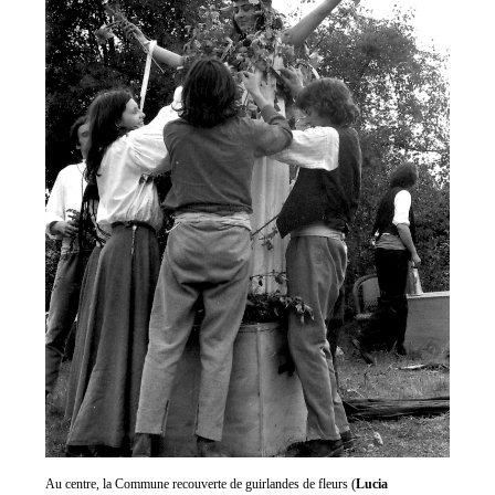
Au centre, la Commune recouverte de guirlandes de fleurs (
Lucia