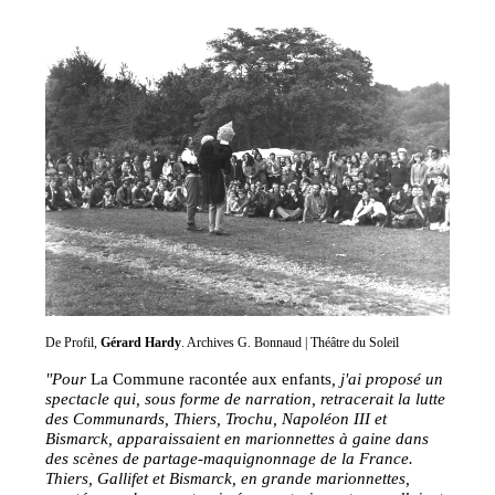
De Profil,
Gérard Hardy
. Archives G. Bonnaud | Théâtre du Soleil
"Pour
La Commune racontée aux enfants
, j'ai proposé un
spectacle qui, sous forme de narration, retracerait la lutte
des Communards, Thiers, Trochu, Napoléon III et
Bismarck, apparaissaient en marionnettes à gaine dans
des scènes de partage-maquignonnage de la France.
Thiers, Gallifet et Bismarck, en grande marionnettes,