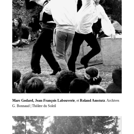
Marc Godard,
Jean-François Labouverie
, et
Roland Amstutz
. Archives
G. Bonnaud | Théâtre du Soleil