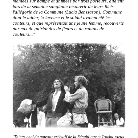
montées sur hampe et animées par trois porteurs, allaient
lors de la semaine sanglante recouvrir de leurs filets
l'allégorie de la Commune (Lucia Benssason). Commune
dont le laitier, la laveuse et le soldat avaient été les
conteurs, et que représentait une jeune femme, recouverte
par eux de guirlandes de fleurs et de rubans de
couleurs..."
"
Thiers, chef du pouvoir exécutif de la République et Trochu, vieux