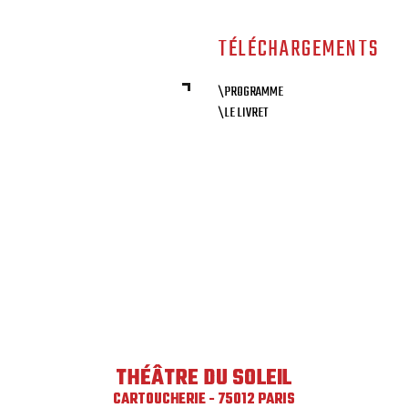
TÉLÉCHARGEMENTS
\PROGRAMME
\LE LIVRET
THÉÂTRE DU SOLEIL
CARTOUCHERIE - 75012 PARIS