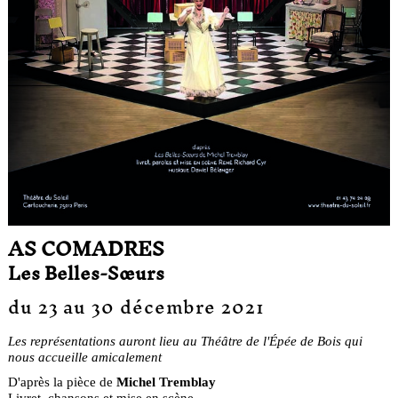
AS COMADRES
Les Belles-Sœurs
du 23 au 30 décembre 2021
Les représentations auront lieu au Théâtre de l'Épée de Bois qui
nous accueille amicalement
D'après la pièce de
Michel Tremblay
Livret, chansons et mise en scène