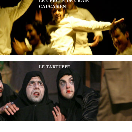
LE CERCLE DE CRAIE
CAUCASIEN
LE TARTUFFE