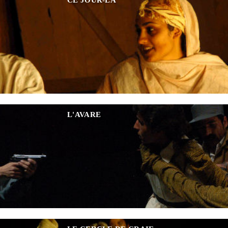
L'AVARE