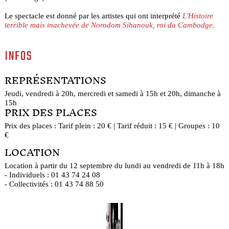
Le spectacle est donné par les artistes qui ont interprété
L'Histoire
terrible mais inachevée de Norodom Sihanouk, roi du Cambodge
.
INFOS
REPRÉSENTATIONS
Jeudi, vendredi à 20h, mercredi et samedi à 15h et 20h, dimanche à
15h
PRIX DES PLACES
Prix des places : Tarif plein : 20 € | Tarif réduit : 15 € | Groupes : 10
€
LOCATION
Location à partir du 12 septembre du lundi au vendredi de 11h à 18h
- Individuels : 01 43 74 24 08
- Collectivités : 01 43 74 88 50