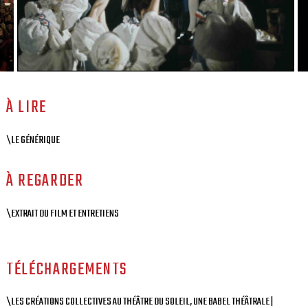
À LIRE
\LE GÉNÉRIQUE
À REGARDER
\EXTRAIT DU FILM ET ENTRETIENS
TÉLÉCHARGEMENTS
\LES CRÉATIONS COLLECTIVES AU THÉÂTRE DU SOLEIL, UNE BABEL THÉÂTRALE |