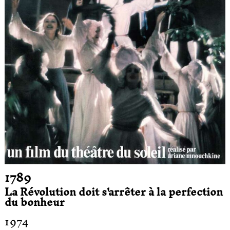
1789
La Révolution doit s'arrêter à la perfection
du bonheur
1974