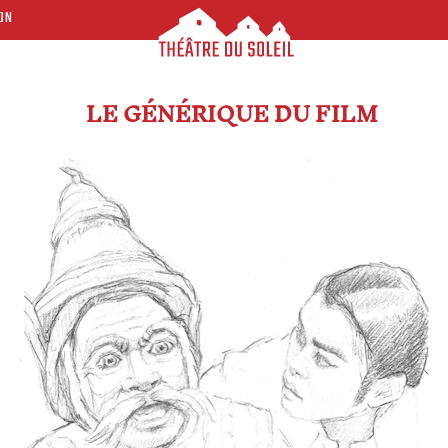
ON
LE GÉNÉRIQUE DU FILM