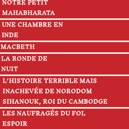
NOTRE PETIT
MAHABHARATA
UNE CHAMBRE EN
INDE
MACBETH
LA RONDE DE
NUIT
L’HISTOIRE TERRIBLE MAIS
INACHEVÉE DE NORODOM
SIHANOUK, ROI DU CAMBODGE
LES NAUFRAGÉS DU FOL
ESPOIR