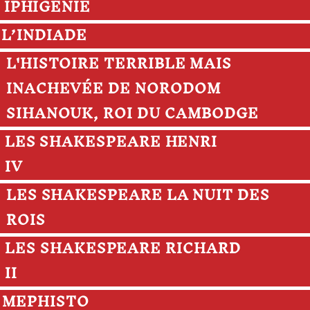
IPHIGÉNIE
L’INDIADE
L'HISTOIRE TERRIBLE MAIS
INACHEVÉE DE NORODOM
SIHANOUK, ROI DU CAMBODGE
LES SHAKESPEARE HENRI
IV
LES SHAKESPEARE LA NUIT DES
ROIS
LES SHAKESPEARE RICHARD
II
MEPHISTO