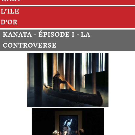
L’ILE
D'OR
KANATA - ÉPISODE I - LA
CONTROVERSE