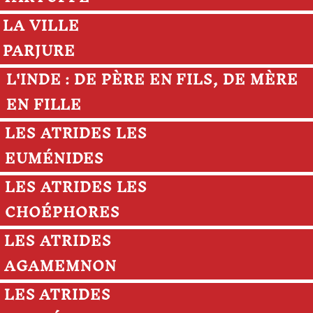
LA VILLE
PARJURE
L'INDE : DE PÈRE EN FILS, DE MÈRE
EN FILLE
LES ATRIDES LES
EUMÉNIDES
LES ATRIDES LES
CHOÉPHORES
LES ATRIDES
AGAMEMNON
LES ATRIDES