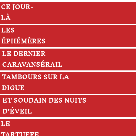
CE JOUR-
LÀ
LES
ÉPHÉMÈRES
LE DERNIER
CARAVANSÉRAIL
TAMBOURS SUR LA
DIGUE
ET SOUDAIN DES NUITS
D’ÉVEIL
LE
TARTUFFE