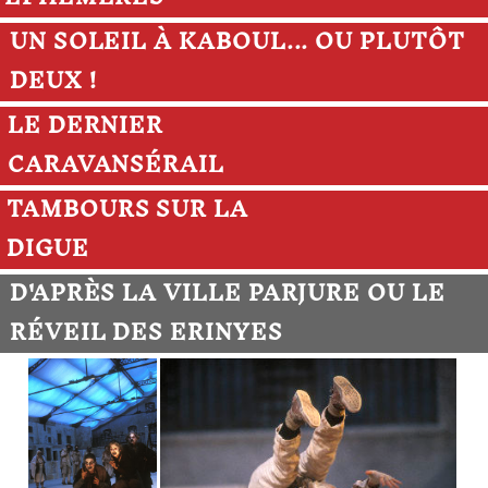
UN SOLEIL À KABOUL... OU PLUTÔT
DEUX !
LE DERNIER
CARAVANSÉRAIL
TAMBOURS SUR LA
DIGUE
D'APRÈS LA VILLE PARJURE OU LE
RÉVEIL DES ERINYES