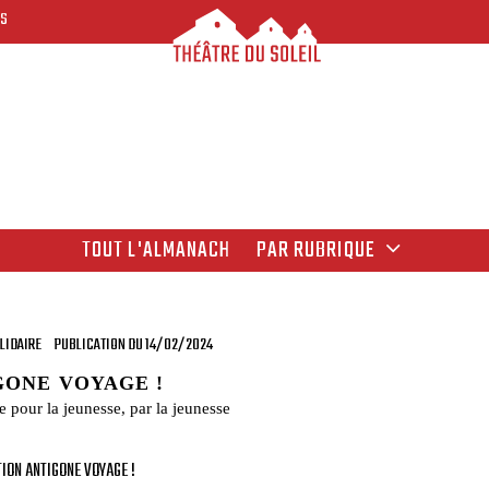
ES
TOUT L'ALMANACH
PAR RUBRIQUE
LIDAIRE
PUBLICATION DU 14/02/2024
GONE VOYAGE !
e pour la jeunesse, par la jeunesse
ION ANTIGONE VOYAGE !