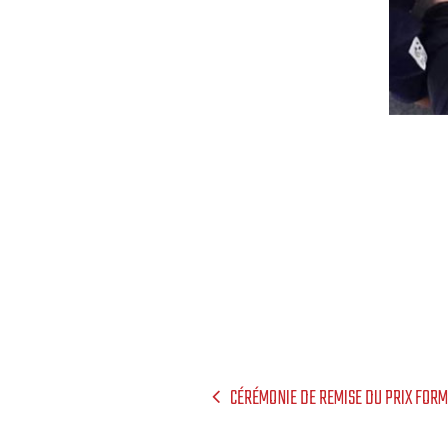
CÉRÉMONIE DE REMISE DU PRIX FORM