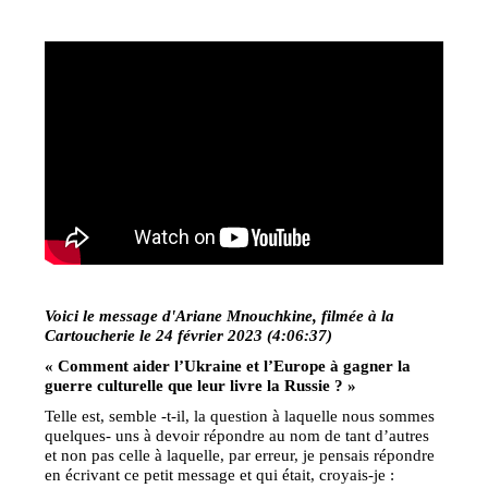
Voici le message d'Ariane Mnouchkine, filmée à la
Cartoucherie le 24 février 2023 (4:06:37)
« Comment aider l’Ukraine et l’Europe à gagner la
guerre culturelle que leur livre la Russie ? »
Telle est, semble -t-il, la question à laquelle nous sommes
quelques- uns à devoir répondre au nom de tant d’autres
et non pas celle à laquelle, par erreur, je pensais répondre
en écrivant ce petit message et qui était, croyais-je :