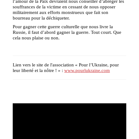
l’amour de la Paix devraient nous conseiller d’abréger les
souffrances de la victime en cessant de nous opposer
militairement aux efforts monstrueux que fait son
bourreau pour la déchiqueter.
Pour gagner cette guerre culturelle que nous livre la
Russie, il faut d’abord gagner la guerre. Tout court. Que
cela nous plaise ou non.
Lien vers le site de l'association « Pour l’Ukraine, pour
leur liberté et la nôtre ! » :
www.pourlukraine.com