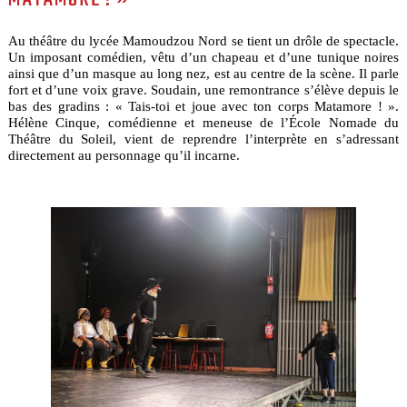
Au théâtre du lycée Mamoudzou Nord se tient un drôle de spectacle.
Un imposant comédien, vêtu d’un chapeau et d’une tunique noires
ainsi que d’un masque au long nez, est au centre de la scène. Il parle
fort et d’une voix grave. Soudain, une remontrance s’élève depuis le
bas des gradins : « Tais-toi et joue avec ton corps Matamore ! ».
Hélène Cinque, comédienne et meneuse de l’École Nomade du
Théâtre du Soleil, vient de reprendre l’interprète en s’adressant
directement au personnage qu’il incarne.