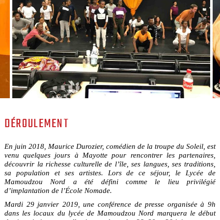
DÉROULEMENT
En juin 2018, Maurice Durozier, comédien de la troupe du Soleil, est
venu quelques jours à Mayotte pour rencontrer les partenaires,
découvrir la richesse culturelle de l’île, ses langues, ses traditions,
sa population et ses artistes. Lors de ce séjour, le Lycée de
Mamoudzou Nord a été défini comme le lieu privilégié
d’implantation de l’École Nomade.
Mardi 29 janvier 2019, une conférence de presse organisée à 9h
dans les locaux du lycée de Mamoudzou Nord marquera le début