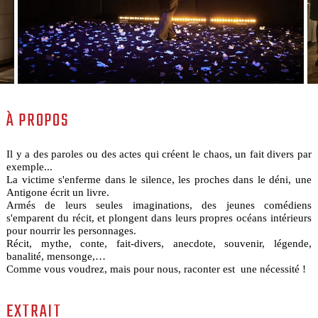
À PROPOS
Il y a des paroles ou des actes qui créent le chaos, un fait divers par
exemple...
La victime s'enferme dans le silence, les proches dans le déni, une
Antigone écrit un livre.
Armés de leurs seules imaginations, des jeunes comédiens
s'emparent du récit, et plongent dans leurs propres océans intérieurs
pour nourrir les personnages.
Récit, mythe, conte, fait-divers, anecdote, souvenir, légende,
banalité, mensonge,…
Comme vous voudrez, mais pour nous, raconter est une nécessité !
EXTRAIT