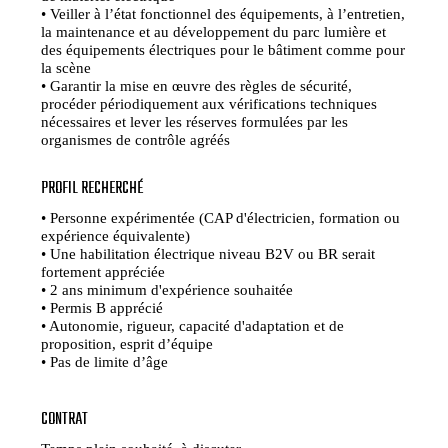
• Veiller à l’état fonctionnel des équipements, à l’entretien,
la maintenance et au développement du parc lumière et
des équipements électriques pour le bâtiment comme pour
la scène
• Garantir la mise en œuvre des règles de sécurité,
procéder périodiquement aux vérifications techniques
nécessaires et lever les réserves formulées par les
organismes de contrôle agréés
PROFIL RECHERCHÉ
• Personne expérimentée (CAP d'électricien, formation ou
expérience équivalente)
• Une habilitation électrique niveau B2V ou BR serait
fortement appréciée
• 2 ans minimum d'expérience souhaitée
• Permis B apprécié
• Autonomie, rigueur, capacité d'adaptation et de
proposition, esprit d’équipe
• Pas de limite d’âge
CONTRAT