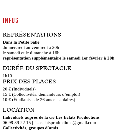
INFOS
REPRÉSENTATIONS
Dans la Petite Salle
du mercredi au vendredi à 20h
le samedi et le dimanche à 16h
représentation supplémentaire le samedi 1er février à 20h
DURÉE DU SPECTACLE
1h10
PRIX DES PLACES
20 € (Individuels)
15 € (Collectivités, demandeurs d’emploi)
10 € (Étudiants - de 26 ans et scolaires)
LOCATION
Individuels auprès de la cie Les Éclats Productions
06 99 39 22 15 | leseclatsproductions@gmail.com
Collectivités, groupes d’amis