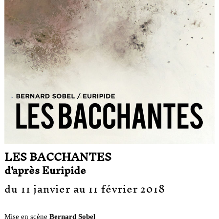
LES BACCHANTES
d'après Euripide
du 11 janvier au 11 février 2018
Mise en scène
Bernard Sobel