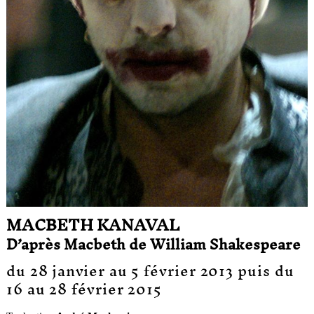
MACBETH KANAVAL
D’après Macbeth de William Shakespeare
du 28 janvier au 5 février 2013 puis du
16 au 28 février 2015